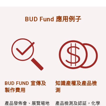
BUD Fund 應用例子
BUD FUND 宣傳及
知識產權及產品檢
製作費用
測
產品發佈會、展覽場地
產品檢測及認証，化學