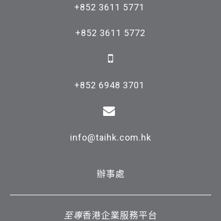
+852 3611 5771 

+852 3611 5772

+852 6948 3701 

info@taihk.com.hk
辦事處
至專
香港企業服務平台