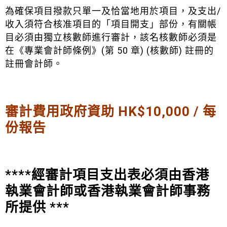
為確保項目撥款只單一及恰當地用於項目，及支出/
收入須符合核准項目的「項目開支」部份，有關帳
目必須由獨立核數師進行審計，該名核數師必須是
在《專業會計師條例》(第 50 章) (核數師) 註冊的
註冊會計師。
審計費用政府資助 HK$10,000 / 每
份報告
****經審計項目支出表必須由香港
執業會計師或香港執業會計師事務
所提供 ***