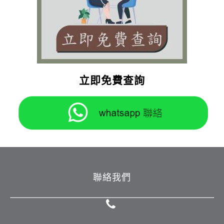
立即免費查詢
聯絡我們