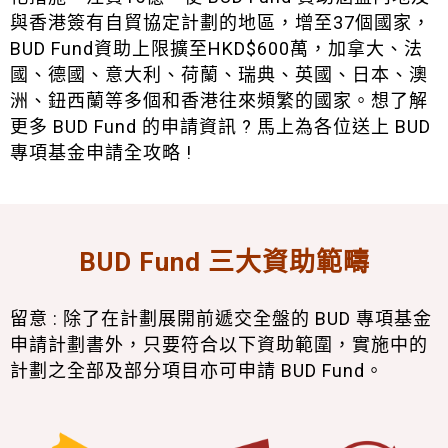
與香港簽有自貿協定計劃的地區，增至37個國家，
BUD Fund資助上限擴至HKD$600萬，加拿大、法
國、德國、意大利、荷蘭、瑞典、英國、日本、澳
洲、鈕西蘭等多個和香港往來頻繁的國家。想了解
更多 BUD Fund 的申請資訊 ? 馬上為各位送上 BUD
專項基金申請全攻略 !
BUD Fund 三大資助範疇
留意 : 除了在計劃展開前遞交全盤的 BUD 專項基金
申請計劃書外，只要符合以下資助範圍，實施中的
計劃之全部及部分項目亦可申請 BUD Fund。