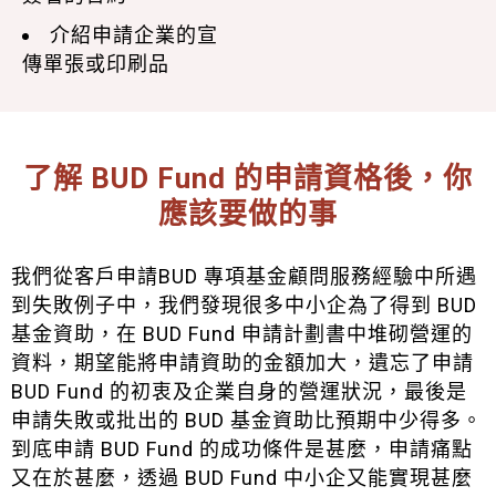
介紹申請企業的宣
傳單張或印刷品
了解 BUD Fund 的申請資格後，你
應該要做的事
我們從客戶申請BUD 專項基金顧問服務經驗中所遇
到失敗例子中，我們發現很多中小企為了得到 BUD
基金資助，在 BUD Fund 申請計劃書中堆砌營運的
資料，期望能將申請資助的金額加大，遺忘了申請
BUD Fund 的初衷及企業自身的營運狀況，最後是
申請失敗或批出的 BUD 基金資助比預期中少得多。
到底申請 BUD Fund 的成功條件是甚麼，申請痛點
又在於甚麼，透過 BUD Fund 中小企又能實現甚麼