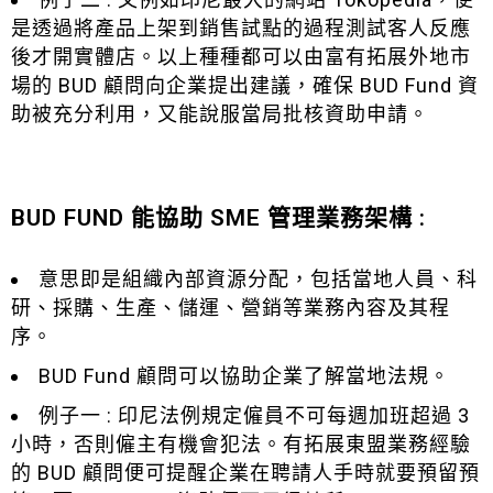
是透過將產品上架到銷售試點的過程測試客人反應
後才開實體店。以上種種都可以由富有拓展外地市
場的 BUD 顧問向企業提出建議，確保 BUD Fund 資
助被充分利用，又能說服當局批核資助申請。
BUD FUND 能協助 SME 管理業務架構 :
意思即是組織內部資源分配，包括當地人員、科
研、採購、生產、儲運、營銷等業務內容及其程
序。
BUD Fund 顧問可以協助企業了解當地法規。
例子一 : 印尼法例規定僱員不可每週加班超過 3
小時，否則僱主有機會犯法。有拓展東盟業務經驗
的 BUD 顧問便可提醒企業在聘請人手時就要預留預