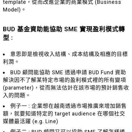
template，從而改進企業的商業模式 (Business
Model)。
BUD 基金資助能協助 SME 實現盈利模式轉
型 :
意思即是檢視收入結構、成本結構及相應的目標
利潤。
BUD 顧問能協助 SME 透過申請 BUD Fund 資助
解決因不了解某特定市場的盈利模式裡的所有變項
(parameter)，從而無法估計在該市場的預計銷售收
入的問題。
例子一 : 企業想在越南透過市場推廣來增加銷售
額，就要知道特定的 target audience 在哪個社交
媒體最活躍 (e.g. Line)
例子二 : BUD 顧問又可以協助 SME 了解怎樣透