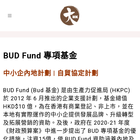
BUD Fund 專項基金
中小企內地計劃 | 自貿協定計劃
BUD Fund (Bud 基金) 是由生產力促進局 (HKPC)
於 2012 年 6 月推出的企業支援計劃，基金總值
HKD$10 億，為在香港有商業登記、非上市，並在
本地有實際運作的中小企提供發展品牌、升級轉型
及拓展營銷的資助。及後，政府在 2020-21 年度
《財政預算案》中進一步提出了 BUD 專項基金的優
化措施，注資15億，使 BUD Fund 資助涵蓋內地及