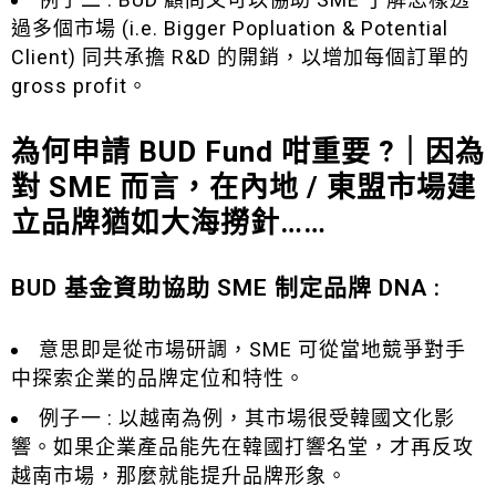
過多個市場 (i.e. Bigger Popluation & Potential
Client) 同共承擔 R&D 的開銷，以增加每個訂單的
gross profit。
為何申請 BUD Fund 咁重要 ?｜因為
對 SME 而言，在內地 / 東盟市場建
立品牌猶如大海撈針……
BUD 基金資助協助 SME 制定品牌 DNA :
意思即是從市場研調，SME 可從當地競爭對手
中探索企業的品牌定位和特性。
例子一 : 以越南為例，其市場很受韓國文化影
響。如果企業產品能先在韓國打響名堂，才再反攻
越南市場，那麼就能提升品牌形象。