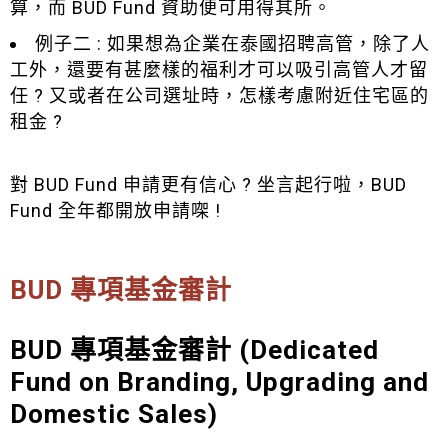
算，而 BUD Fund 資助便可用得其所。
例子二 : 如果想為企業在泰國招聘高管，除了人
工外，還要有甚麼樣的福利才可以吸引高管人才留
任 ? 又或者在公司選址時，怎樣考慮附近住宅區的
租金 ?
對 BUD Fund 申請更有信心 ? 坐言起行啦，BUD
Fund 全年都開放申請㗎 !
BUD 專項基金審計
BUD 專項基金審計 (Dedicated
Fund on Branding, Upgrading and
Domestic Sales)