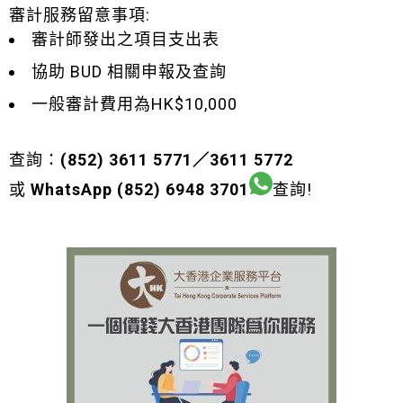
審計服務留意事項:
審計師發出之項目支出表
協助 BUD 相關申報及查詢
一般審計費用為HK$10,000
查詢：
(852) 3611 5771／3611 5772
或
WhatsApp (852) 6948 3701
查詢!