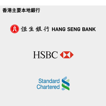
香港主要本地銀行