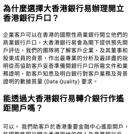
為什麼選擇大香港銀行易辦理開立
香港銀行戶口？
企業客戶可以在香港的國際性商業銀行開立他們的
商業銀行戶口，大香港銀行易會為閣下提供預先開
戶評估，我們的團隊將了解客戶企業、及其董事和
股東成員的背景，作出最專業的分析及最詳盡的說
明從而協助客戶妥善準備開銀行戶口所需文件和業
務證明，助客戶知悉及明白銀行對客戶業務及背景
證明的數據質量 (Data Quality) 要求。
能透過大香港銀行易轉介銀行作遙
距開戶嗎？
可以。 我們助客戶於香港重要金融中心遙距開戶，