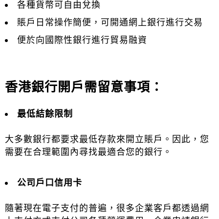
各種貨幣可自由兌換
賬戶日常操作簡便，可開通網上銀行進行交易
便於向國際性銀行進行貿易融資
香港銀行開戶需留意事項：
最低結餘限制
大多數銀行都要求最低存款來開立賬戶。因此，您
需要在合理範圍內尋找最適合您的銀行。
公司戶口信用卡
隨著現在電子支付的普遍，很多企業客戶都透過網