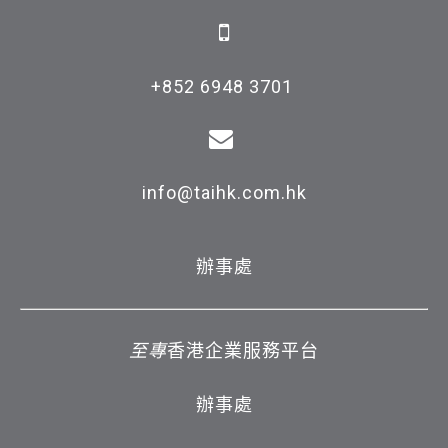
+852 6948 3701 

info@taihk.com.hk
辦事處
至專
香港企業服務平台
辦事處