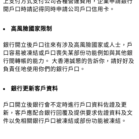
上支付方式支付公司各種營運費用，企業申請銀行
開戶口時請記得同時申請公司戶口信用卡。
高風險國家限制
銀行開立後戶口往來有涉及高風險國家或人士，戶
口容易被凍結或戶口喪失某部份功能例如與其他銀
行間轉帳的能力。 大香港誠懇的告訴你，請好好及
負責任地使用你們的銀行戶口。
銀行更新客戶資料
戶口開立後銀行會不定時進行戶口資料佐證及更
新，客戶應配合銀行回覆及提供要求佐證資料及文
件以免相關銀行戶口被凍結或部份功能被凍結。