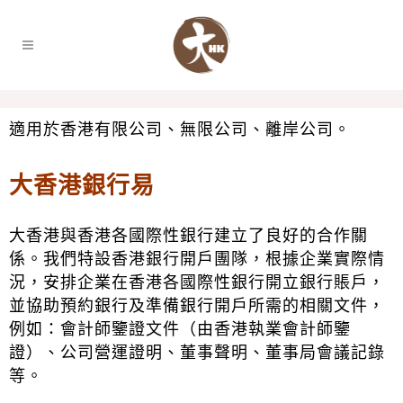
適用於香港有限公司、無限公司、離岸公司。
大香港銀行易
大香港與香港各國際性銀行建立了良好的合作關
係。我們特設香港銀行開戶團隊，根據企業實際情
況，安排企業在香港各國際性銀行開立銀行賬戶，
並協助預約銀行及準備銀行開戶所需的相關文件，
例如：會計師鑒證文件（由香港執業會計師鑒
證）、公司營運證明、董事聲明、董事局會議記錄
等。