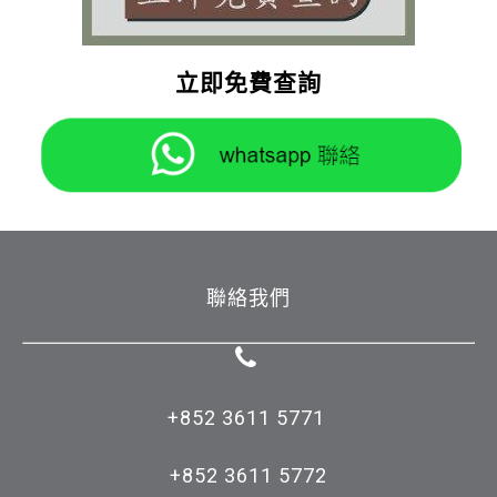
立即免費查詢
聯絡我們
+852 3611 5771 

+852 3611 5772
