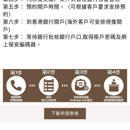
第五步： 預約開戶時間。（可根據客戶要求安排預
約）
第六步： 到香港銀行開戶(海外客戶可安排視像開
戶)
第七步： 等待銀行批核銀行戶口,取得賬戶密碼及網
上保安編碼器。
下載申請表格