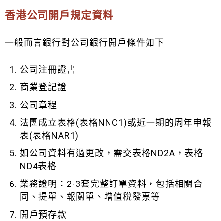
香港公司開戶規定資料
一般而言銀行對公司銀行開戶條件如下
公司注冊證書
商業登記證
公司章程
法團成立表格(表格NNC1)或近一期的周年申報
表(表格NAR1)
如公司資料有過更改，需交表格ND2A，表格
ND4表格
業務證明：2-3套完整訂單資料，包括相關合
同、提單、報關單、增值稅發票等
開戶預存款