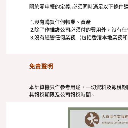
關於零申報的定義, 必須同時滿足以下條件
1.沒有購買任何物業、資產
2.除了作維護公司必須付的費用外，沒有
3.沒有經營任何業務,（包括香港本地業務
免責聲明
本計算機只作參考用途，一切資料及報稅期
其報稅期限及公司報稅時間。