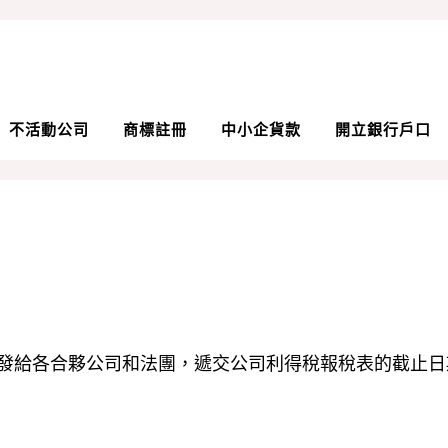
不活動公司
商標註冊
中小企貨款
開立銀行戶口
發給各合夥公司和法團，遞交公司利得稅報稅表的截止日