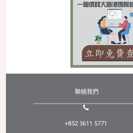
聯絡我們
+852 3611 5771 
