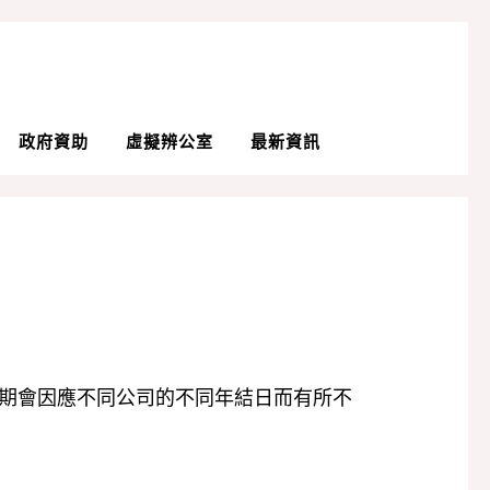
政府資助
虛擬辨公室
最新資訊
期會因應不同公司的不同年結日而有所不