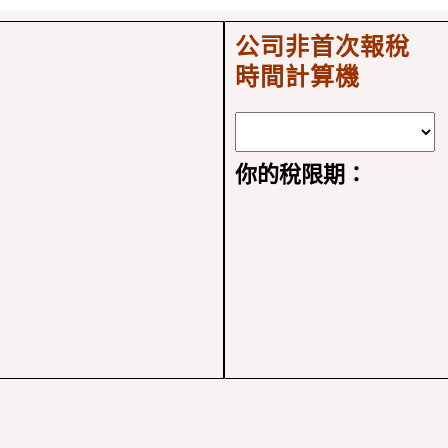
公司非首次報稅
時間計算機
你的稅限期：
：