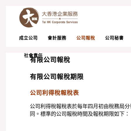
成立公司
會計服務
公司報稅
公司秘書
社會責任
有限公司報稅
有限公司報稅期限
公司利得稅報稅表
公司利得稅報稅表於每年四月初由稅務局分
同。標準的公司報稅時間及報稅期限如下：