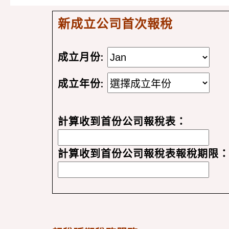
新成立公司首次報稅
成立月份:
成立年份:
計算收到首份公司報稅表：
計算收到首份公司報稅表報稅期限