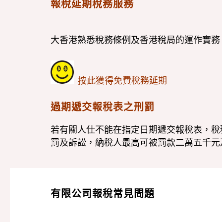
報稅延期稅務服務
大香港熟悉稅務條例及香港稅局的運作實務
按此獲得免費稅務延期
過期遞交報稅表之刑罰
若有關人仕不能在指定日期遞交報稅表，稅
罰及訴訟，納稅人最高可被罰款二萬五千元
有限公司報稅常見問題