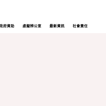
政府資助
虛擬辨公室
最新資訊
社會責任