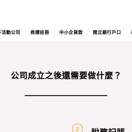
不活動公司
商標註冊
中小企貨款
開立銀行戶口
公司成立之後還需要做什麼？