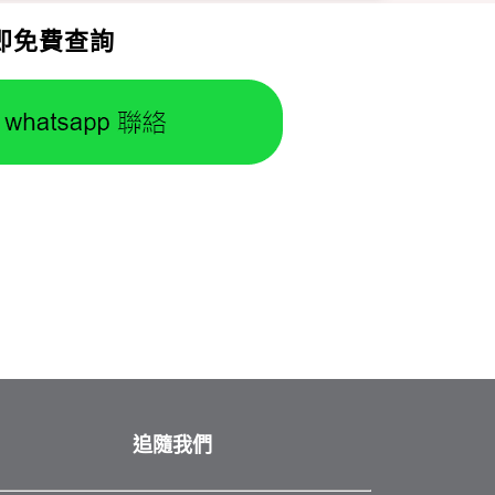
即免費查詢
追隨我們