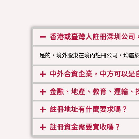
香港或臺灣人註冊深圳公司
是的，境外股東在境內註冊公司，均屬
中外合資企業，中方可以是
金融、地產、教育、運輸、
註冊地址有什麼要求嗎？
註冊資金需要實收嗎？