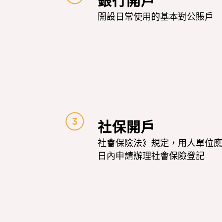
銀行開戶
開設日常使用的基本對公賬戶
社保開戶
社會保險法》規定，用人單位
日內申請辦理社會保險登記