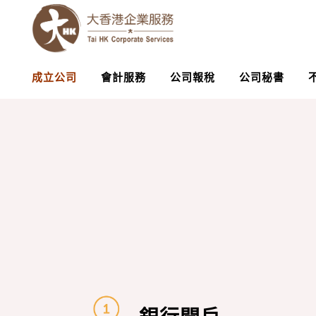
成立公司
會計服務
公司報稅
公司秘書