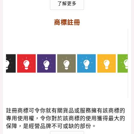
了解更多
商標註冊
註冊商標可令你就有關貨品或服務擁有該商標的
專用使用權，令你對於該商標的使用獲得最大的
保障，是經營品牌不可或缺的部份。