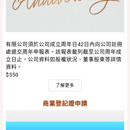
有限公司須於公司成立周年日42日內向公司註冊
處遞交周年申報表。該報表載列截至公司周年成
立日止，公司資料如股權狀況、董事股東等詳情
資料。
$550
了解更多
商業登記證申請