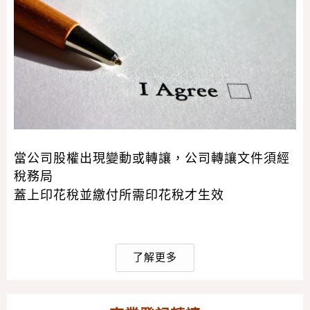
當公司股權出現變動或轉讓，公司轉讓文件須經
稅務局
蓋上印花稅並繳付所需印花稅才生效
了解更多