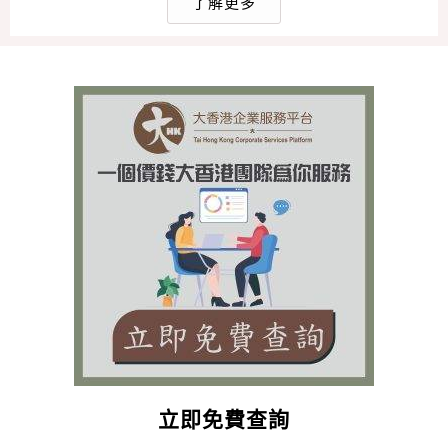
了解更多
立即免費查詢