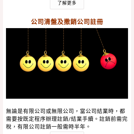
了解更多
公司清盤及撒銷公司註冊
無論是有限公司或無限公司，當公司結業時，都
需要按既定程序辦理註銷/結業手續。註銷前需完
稅，有限公司註銷一般需時半年。