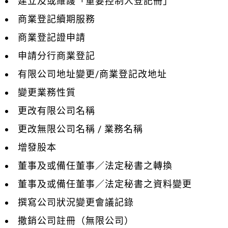
建立及或維護「重要控制人登記冊」
商業登記續期服務
商業登記證申請
申請分行商業登記
有限公司地址變更/商業登記改地址
變更業務性質
更改有限公司名稱
更改無限公司名稱 / 業務名稱
增發股本
董事及或備任董事／法定秘書之轉換
董事及或備任董事／法定秘書之資料變更
撰寫公司狀況變更會議記錄
撒銷公司註冊（無限公司）