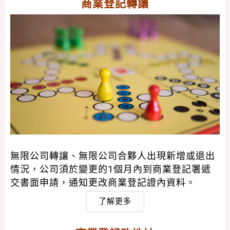
商業登記轉讓
無限公司轉讓、無限公司合夥人出現新增或退出
情況，公司須於變更的1個月內到商業登記署遞
交書面申請，通知更改商業登記證內資料。
了解更多