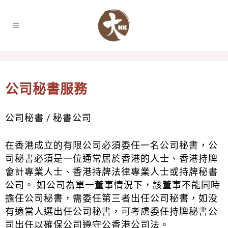
公司秘書服務
公司秘書 / 秘書公司
在香港成立的有限公司必須委任一名公司秘書，公
司秘書必須是一位通常居於香港的人士、香港持牌
會計專業人士、香港持牌法律專業人士或持牌秘書
公司。 如公司為單一董事情況下，該董事不能同時
擔任公司秘書，需委任第三者出任公司秘書，如没
有適當人選出任公司秘書，可考慮委任持牌秘書公
司出任以確保公司遵守公香港公司法。