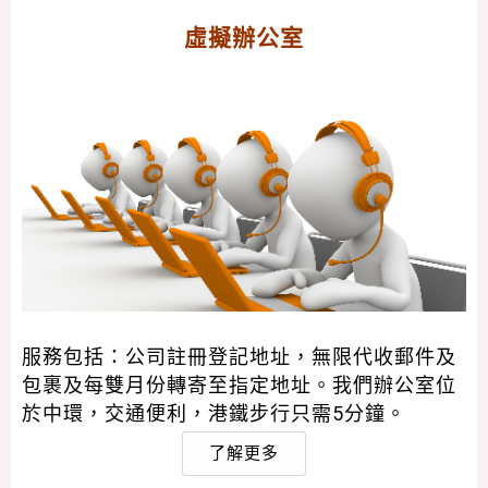
虛擬辦公室
服務包括：公司註冊登記地址，無限代收郵件及
包裹及每雙月份轉寄至指定地址。我們辦公室位
於中環，交通便利，港鐵步行只需5分鐘。
了解更多