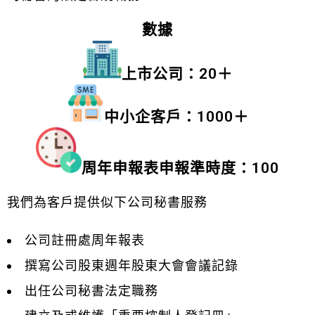
數據
上市公司：20＋
中小企客戶：1000＋
周年申報表申報準時度：100
我們為客戶提供似下公司秘書服務
公司註冊處周年報表
撰寫公司股東週年股東大會會議記錄
出任公司秘書法定職務