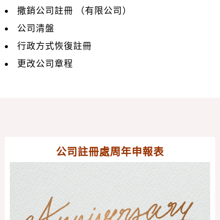
撒銷公司註冊 （有限公司）
公司清盤
行政方式恢復註冊
更改公司章程
公司註冊處周年申報表