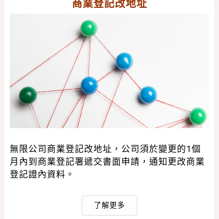
商業登記改地址
無限公司商業登記改地址，公司須於變更的1個
月內到商業登記署遞交書面申請，通知更改商業
登記證內資料。
了解更多