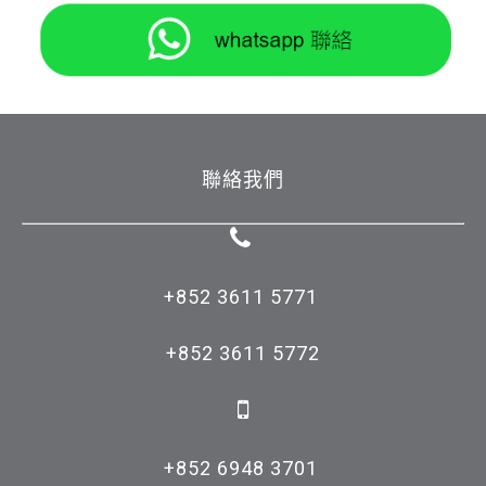
聯絡我們
+852 3611 5771 

+852 3611 5772

+852 6948 3701 
