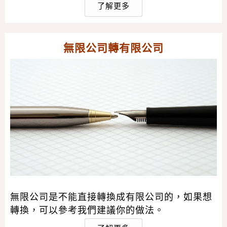
了解更多
無限公司轉有限公司
無限公司是不能直接轉換成有限公司的，如果想
轉換，可以參考我們建議你的做法。