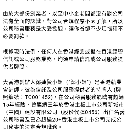
由於大部份創業者，以至中小企老闆都沒有對公司
法有全面的認識，對公司合規程序不太了解，所以
公司秘書服務是大受歡迎，讓你省卻不少煩惱和不
必要罰款。
根據現時法例，任何人在香港經營或擬在香港經營
信託或公司服務業務，均須申請信託或公司服務提
供者牌照。
大香港創辦人鄭婕賢小姐（”鄭小姐”）是香港執業
會計師，彼為信託及公司服務提供者的持牌人 (牌
照編號：TC001452)，在公司秘書服務範疇有超過
15年經驗，曾連續三年於香港主板上市公司新城市
（中國）建設有限公司（股份代號0456）出任名義
公司秘書及已為超過20+香港主板上市公司完成公
司秘書的法定合規職務。