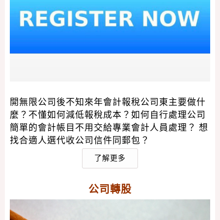
開無限公司後不知來年會計報稅公司東主要做什
麼？不懂如何減低報稅成本？如何自行處理公司
簡單的會計帳目不用交給專業會計人員處理？ 想
找合適人選代收公司信件同郵包？
了解更多
公司轉股