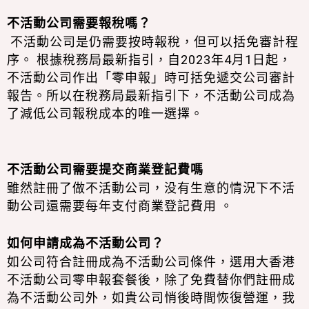
不活動公司需要報稅嗎？
不活動公司是仍需要按時報稅，但可以括免審計程
序。 根據稅務局最新指引，自2023年4月1日起，
不活動公司作出「零申報」時可括免遞交公司審計
報告。所以在稅務局最新指引下，不活動公司成為
了減低公司報稅成本的唯一選擇。
不活動公司需要提交商業登記費嗎
雖然註冊了做不活動公司，没有生意的情況下不活
動公司還需要每年支付商業登記費用 。
如何申請成為不活動公司？
如公司符合註冊成為不活動公司條件，選用大香港
不活動公司零申報套餐後，除了免費替你們註冊成
為不活動公司外，如貴公司悄後時間恢復營運，我