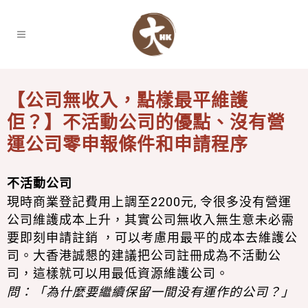
【公司無收入，點樣最平維護
佢？】不活動公司的優點、沒有營
運公司零申報條件和申請程序
不活動公司
現時商業登記費用上調至2200元, 令很多没有營運
公司維護成本上升，其實公司無收入無生意未必需
要即刻申請註銷 ，可以考慮用最平的成本去維護公
司。大香港誠懇的建議把公司註冊成為不活動公
司，這樣就可以用最低資源維護公司。
問：「為什麼要繼續保留一間没有運作的公司？」