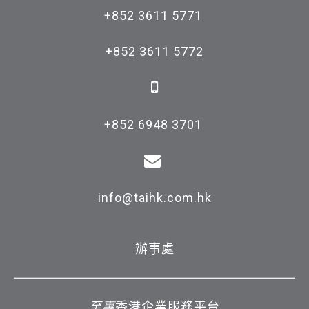
+852 3611 5771 

+852 3611 5772

+852 6948 3701 

info@taihk.com.hk
辦事處
至專
香港企業服務平台