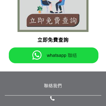
立即免費查詢
聯絡我們