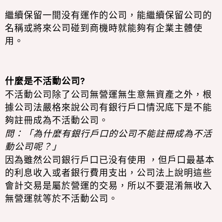
繼續保留一間没有運作的公司，能繼續保留公司的
名稱或將來公司碰到商機時就能夠有企業主體使
用。
什麼是不活動公司?
不活動公司除了公司無營運無生意無資產之外，根
據公司法嚴格來說公司有銀行戶口情況底下是不能
夠註冊成為不活動公司。
問：「為什麼有銀行戶口的公司不能註冊成為不活
動公司呢？」
因為雖然公司銀行戶口已没有使用 ，但戶口最基本
的利息收入或者銀行費用支出，公司法上說明這些
會計交易是屬於營運的交易，所以不要混淆無收入
無營運就等於不活動公司。