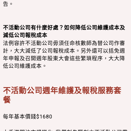
告。
不活動公司有什麼好處？如何降低公司維護成本及
減低公司報稅成本
法例容許不活動公司毋須任命核數師為替公司作審
計，大大減低了公司報稅成本。另外還可以括免週
年申報及召開週年股東大會這些繁瑣程序，大大降
低公司維護成本。
不活動公司
週年維護
及報稅服務套
餐
每年基本價錢$1680